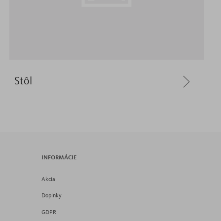
Stôl
INFORMÁCIE
Akcia
Doplnky
GDPR