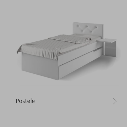
Postele