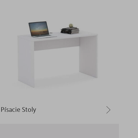
Písacie Stoly