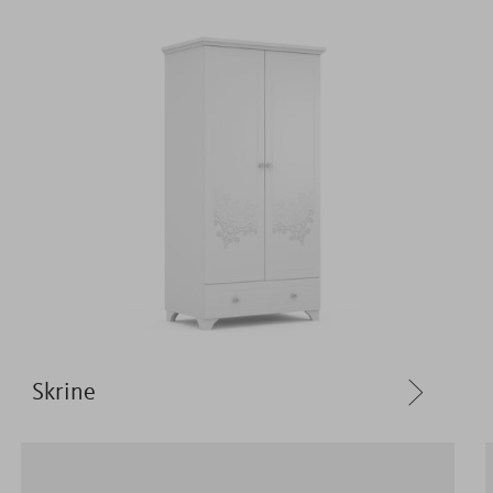
Skrine