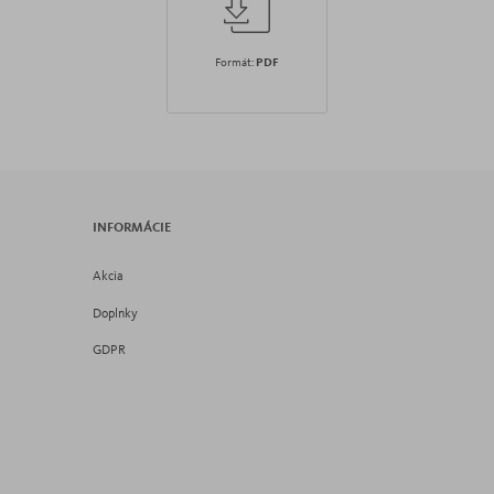
Formát:
PDF
INFORMÁCIE
Akcia
Doplnky
GDPR