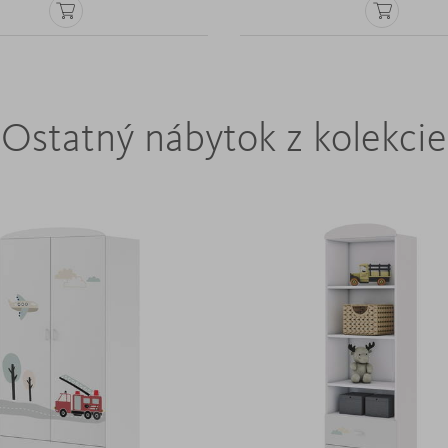
Ostatný nábytok z kolekcie