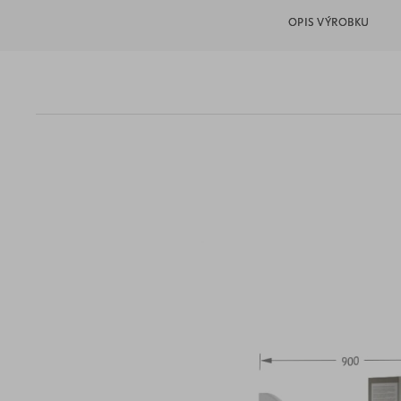
OPIS VÝROBKU