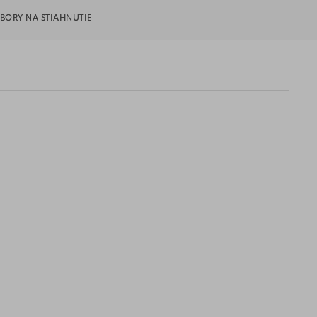
BORY NA STIAHNUTIE