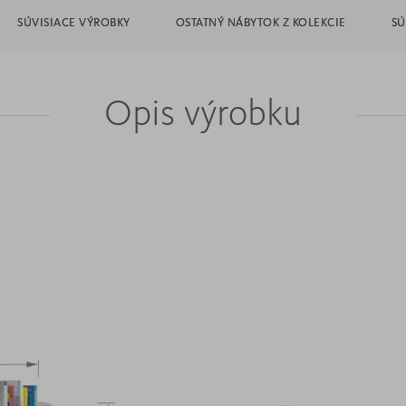
SÚVISIACE VÝROBKY
OSTATNÝ NÁBYTOK Z KOLEKCIE
SÚ
Opis výrobku