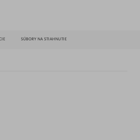
CIE
SÚBORY NA STIAHNUTIE