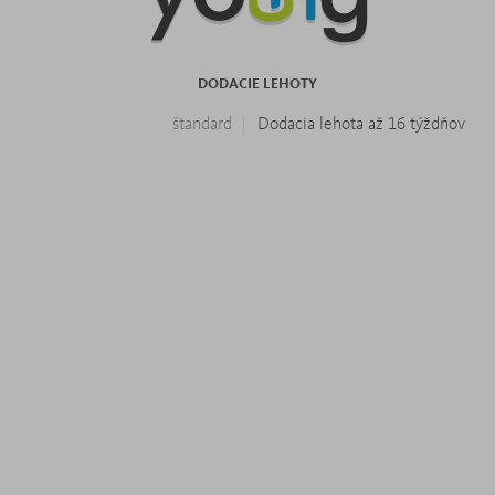
DODACIE LEHOTY
štandard
Dodacia lehota až 16 týždňov