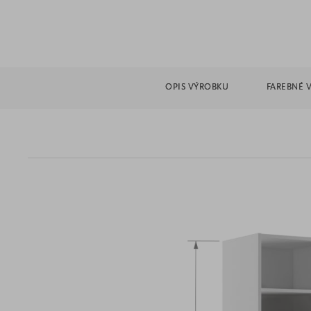
OPIS VÝROBKU
FAREBNÉ 