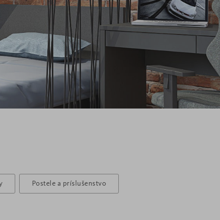
y
Postele a príslušenstvo