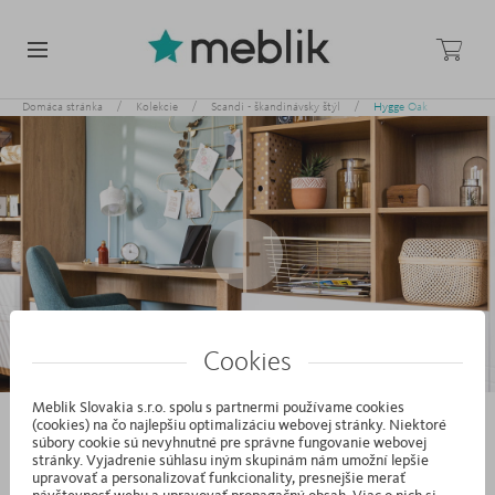
/
/
/
Domáca stránka
Kolekcie
Scandi - škandinávsky štýl
Hygge Oak
Cookies
Meblik Slovakia s.r.o. spolu s partnermi používame cookies
Hygge Oak
(cookies) na čo najlepšiu optimalizáciu webovej stránky. Niektoré
súbory cookie sú nevyhnutné pre správne fungovanie webovej
stránky. Vyjadrenie súhlasu iným skupinám nám umožní lepšie
upravovať a personalizovať funkcionality, presnejšie merať